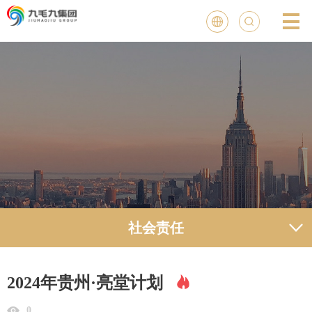
社会责任
2024年贵州·亮堂计划
0